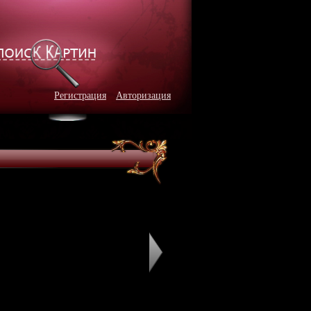
Регистрация
Авторизация