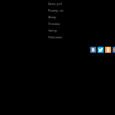
Цена, руб
Размер, см
Жанр
Техника
Автор
Описание