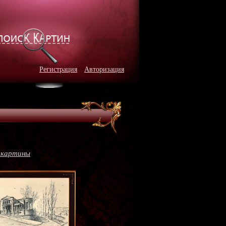
Регистрация
Авторизация
 картины