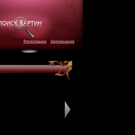
Регистрация
Авторизация