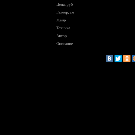
Цена, руб
Размер, см
Жанр
Техника
Автор
Описание