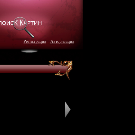
Регистрация
Авторизация