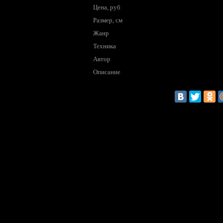
Цена, руб
Размер, см
Жанр
Техника
Автор
Описание