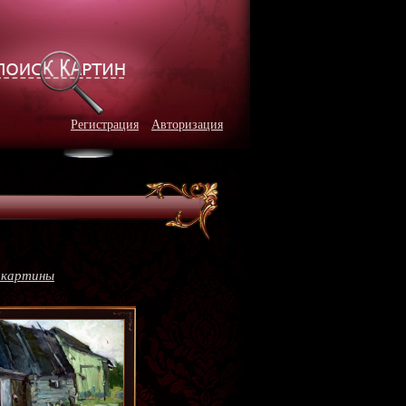
Регистрация
Авторизация
 картины