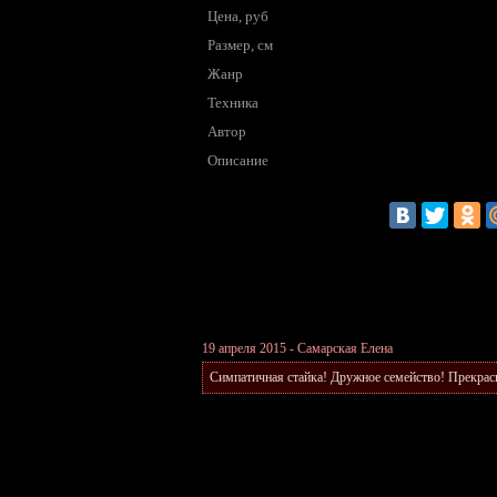
Цена, руб
Размер, см
Жанр
Техника
Автор
Описание
19 апреля 2015 - Самарская Елена
Симпатичная стайка! Дружное семейство! Прекрас