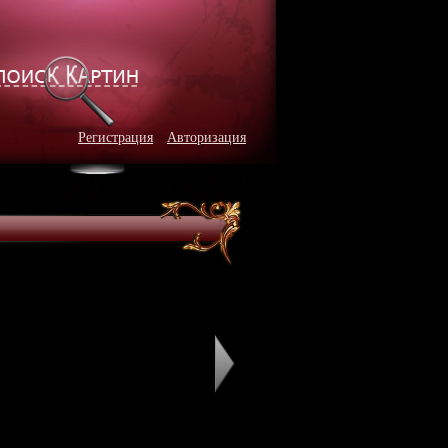
Регистрация
Авторизация