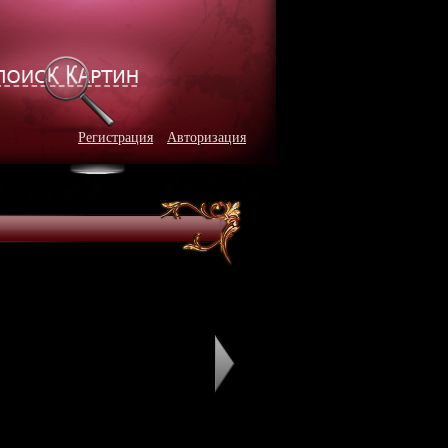
Регистрация
Авторизация