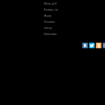
Цена, руб
Размер, см
Жанр
Техника
Автор
Описание