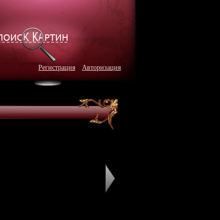
Регистрация
Авторизация