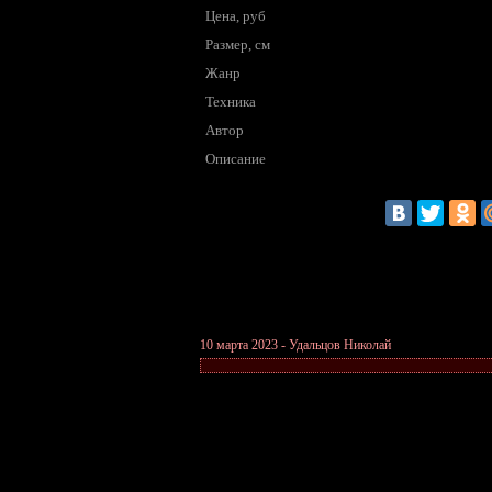
Цена, руб
Размер, см
Жанр
Техника
Автор
Описание
10 марта 2023 - Удальцов Николай