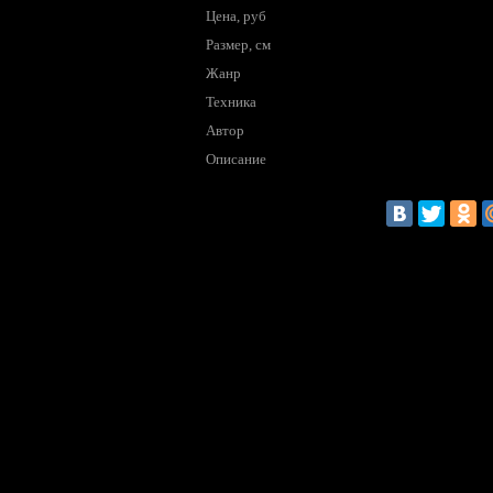
Цена, руб
Размер, см
Жанр
Техника
Автор
Описание