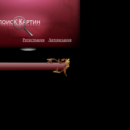
Регистрация
Авторизация