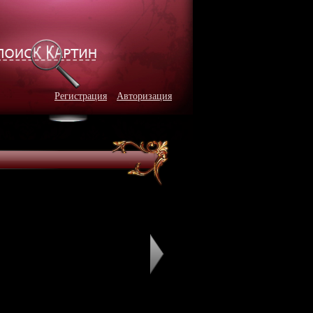
Регистрация
Авторизация