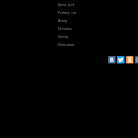
Цена, руб
Размер, см
Жанр
Техника
Автор
Описание