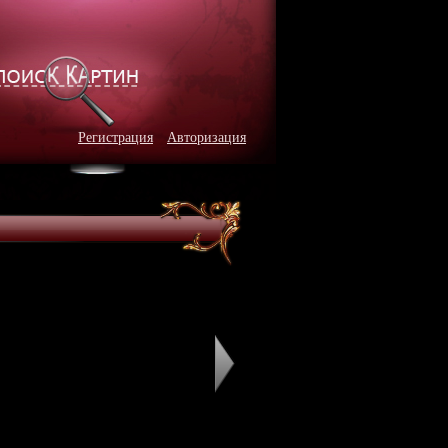
Регистрация
Авторизация