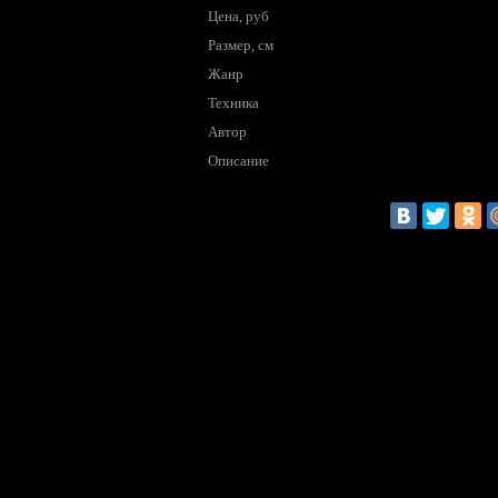
Цена, руб
Размер, см
Жанр
Техника
Автор
Описание