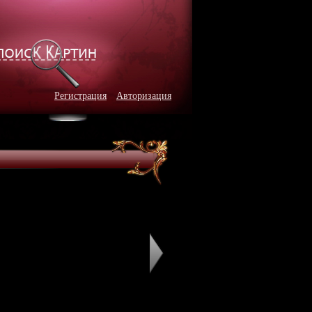
Регистрация
Авторизация