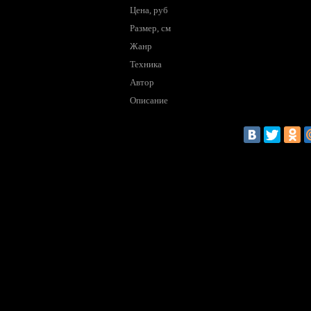
Цена, руб
Размер, см
Жанр
Техника
Автор
Описание