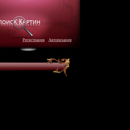
Регистрация
Авторизация