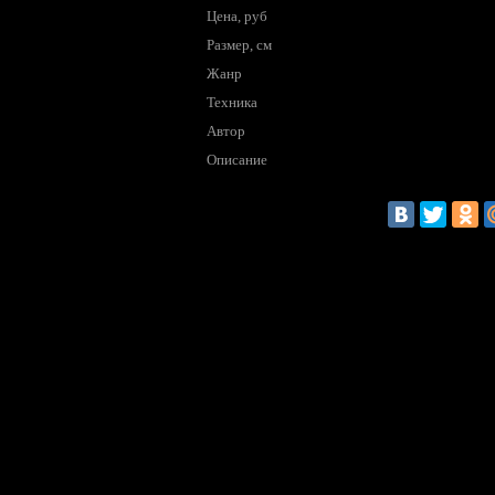
Цена, руб
Размер, см
Жанр
Техника
Автор
Описание