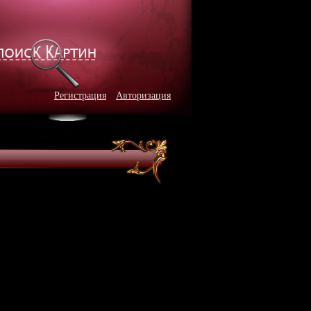
Регистрация
Авторизация