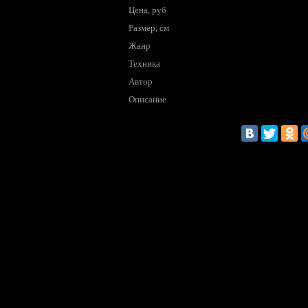
Цена, руб
Размер, см
Жанр
Техника
Автор
Описание