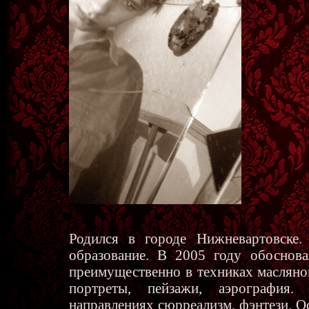
Родился в городе Нижневартовске.
образование. В 2005 году обоснова
преимущественно в техниках масляно
портреты, пейзажи, аэрография
направлениях сюрреализм, фэнтези. Ос