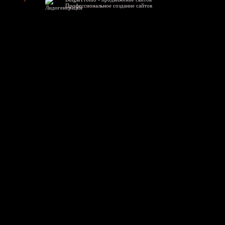
Профессиональное
создание сайтов