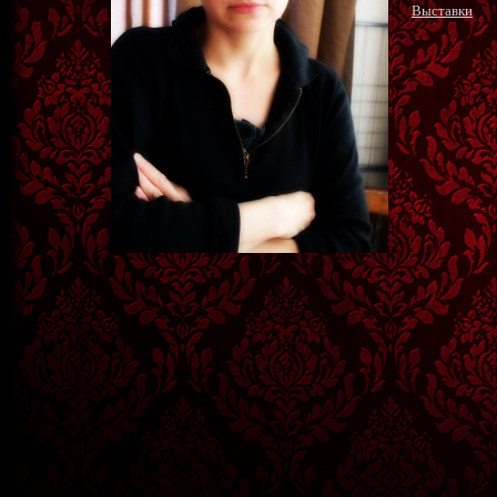
Выставки