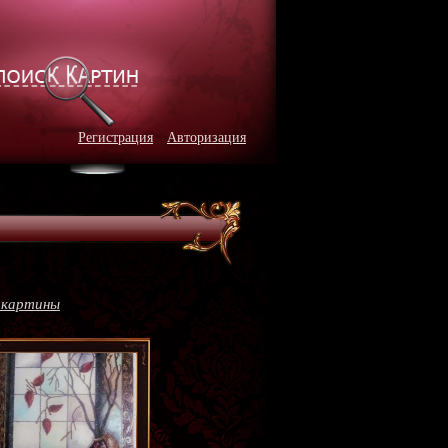
Регистрация
Авторизация
 картины