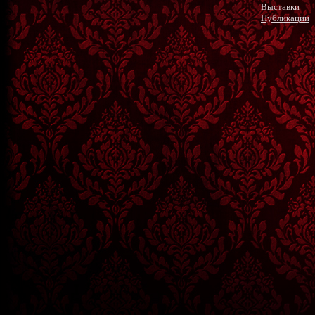
Выставки
Публикации