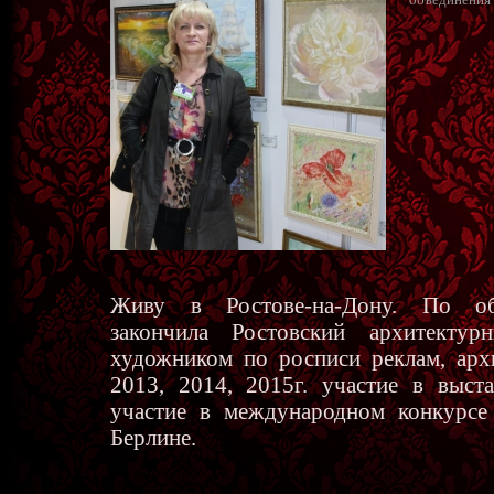
Живу в Ростове-на-Дону. По обр
закончила Ростовский архитектур
художником по росписи реклам, арх
2013, 2014, 2015г. участие в выста
участие в международном конкурс
Берлине.