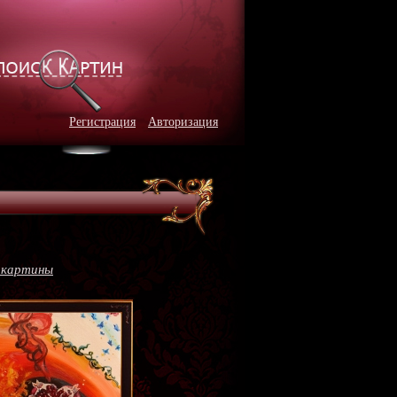
Регистрация
Авторизация
 картины