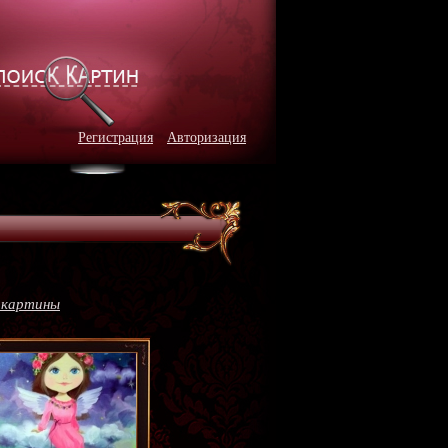
Регистрация
Авторизация
 картины