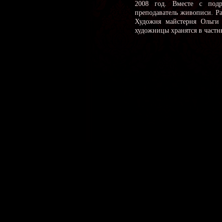
2008 год. Вместе с подр
преподаватель живописи. Ра
Художня майстерня Ольги 
художницы хранятся в част