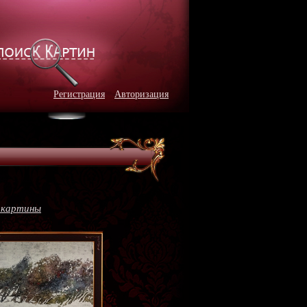
Регистрация
Авторизация
 картины