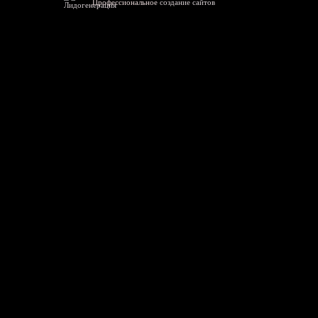
Профессиональное
создание сайтов