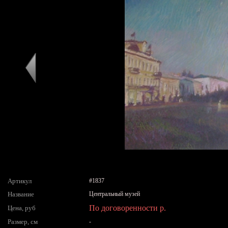
Артикул
#1837
Название
Центральный музей
По договоренности р.
Цена, руб
Размер, см
-